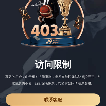
访问限制
尊敬的用户，由于相关法律限制，您所在地区无法访问J9产品，对
此造成的不便，我们深表歉意，您如有疑问请联系客服。
联系客服