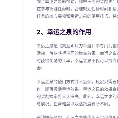
除了幸运之泉的帮助，锦鲤任务的奖励也与
在参与锦鲤任务时，合理规划任务时间和精
任务的核心要领和幸运之泉的使用技巧，将
2、幸运之泉的作用
幸运之泉是《天涯明月刀手游》中专门为锦
活动，可以获得不同的增益效果。幸运之泉
时获得奖励的几率。幸运之泉不仅可以提高
会。
幸运之泉的使用方式并不复杂，玩家只需要
作，即可激活幸运效果。幸运之泉的效果会
的奖励掉率将大大提高。此外，幸运之泉的
与情况、任务难度以及活跃度有所不同。
在锦鲤任务中，幸运之泉的作用不仅仅体现