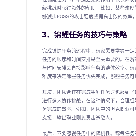
级挑战时获得额外的帮助。比如，某些难度
够减少BOSS的攻击强度或提高击败的效率
3、锦鲤任务的技巧与策略
完成锦鲤任务的过程中，玩家需要掌握一定
任务的顺序和时间安排是至关重要的。在游
与时间安排会直接影响任务的整体效率。玩
难度来决定哪些任务优先完成，哪些任务可
其次，团队合作在完成锦鲤任务时也起到了
进行多人协作挑战，在这种情况下，合理组
务完成的效率。例如，团队中的坦克职业可
支援，输出职业则负责击杀敌人。
最后，不要忽视任务中的随机性。锦鲤任务