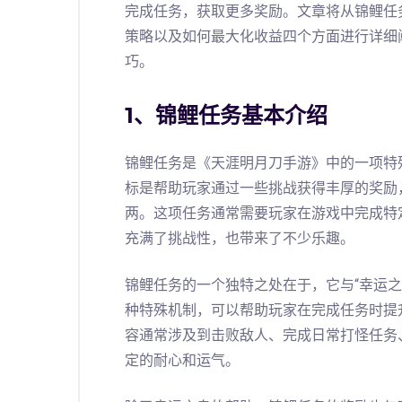
完成任务，获取更多奖励。文章将从锦鲤任
策略以及如何最大化收益四个方面进行详细
巧。
1、锦鲤任务基本介绍
锦鲤任务是《天涯明月刀手游》中的一项特
标是帮助玩家通过一些挑战获得丰厚的奖励
两。这项任务通常需要玩家在游戏中完成特
充满了挑战性，也带来了不少乐趣。
锦鲤任务的一个独特之处在于，它与“幸运
种特殊机制，可以帮助玩家在完成任务时提
容通常涉及到击败敌人、完成日常打怪任务
定的耐心和运气。