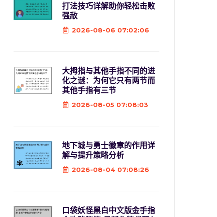
打法技巧详解助你轻松击败
强敌
2026-08-06 07:02:06
大拇指与其他手指不同的进
化之谜：为何它只有两节而
其他手指有三节
2026-08-05 07:08:03
地下城与勇士徽章的作用详
解与提升策略分析
2026-08-04 07:08:26
口袋妖怪黑白中文版金手指