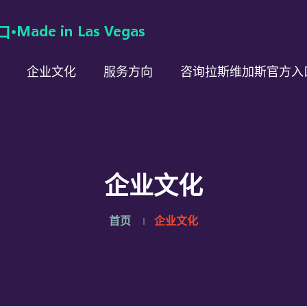
企业文化
服务方向
咨询拉斯维加斯官方入
企业文化
首页
企业文化