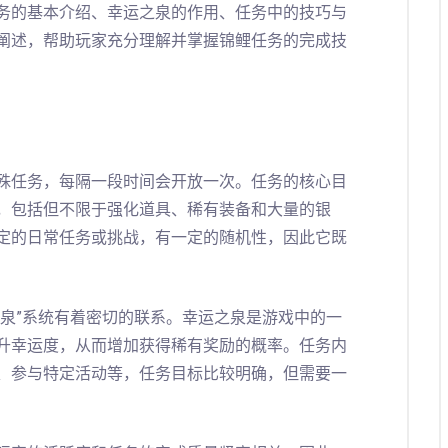
务的基本介绍、幸运之泉的作用、任务中的技巧与
阐述，帮助玩家充分理解并掌握锦鲤任务的完成技
殊任务，每隔一段时间会开放一次。任务的核心目
，包括但不限于强化道具、稀有装备和大量的银
定的日常任务或挑战，有一定的随机性，因此它既
之泉”系统有着密切的联系。幸运之泉是游戏中的一
升幸运度，从而增加获得稀有奖励的概率。任务内
、参与特定活动等，任务目标比较明确，但需要一