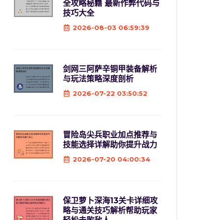
全攻略秘籍 最新作弊代码与
技巧大全
2026-08-03 06:59:39
剑网三阿萨辛铜甲装备解析
与玩法策略深度剖析
2026-07-22 03:50:52
冒险岛尖兵职业加点推荐与
技能选择详解助你提升战力
2026-07-20 04:00:34
保卫萝卜深海13关卡详细攻
略与通关技巧解析帮助玩家