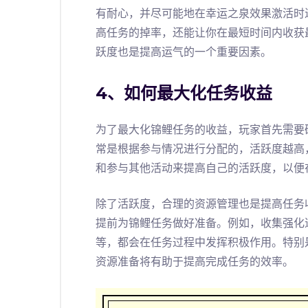
有耐心，并尽可能地在幸运之泉效果激活时
高任务的掉率，还能让你在最短时间内收获
跃度也是提高运气的一个重要因素。
4、如何最大化任务收益
为了最大化锦鲤任务的收益，玩家首先需要
常是根据参与情况进行分配的，活跃度越高
和参与其他活动来提高自己的活跃度，以便
除了活跃度，合理的资源管理也是提高任务
提前为锦鲤任务做好准备。例如，收集强化
等，都会在任务过程中发挥积极作用。特别
资源准备将有助于提高完成任务的效率。