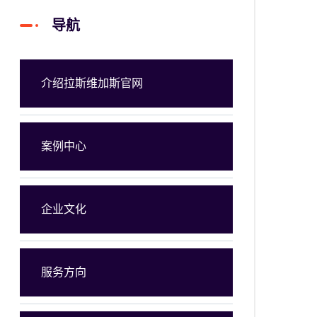
导航
介绍拉斯维加斯官网
案例中心
企业文化
服务方向