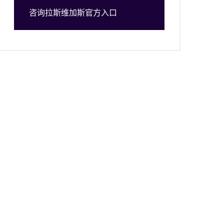
咨询拉斯维加斯官方入口