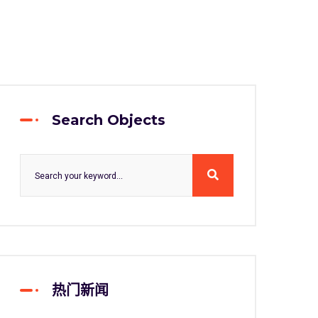
Search Objects
热门新闻