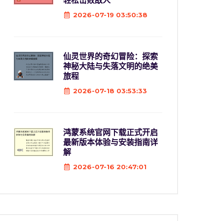
轻松击败敌人
2026-07-19 03:50:38
仙灵世界的奇幻冒险：探索
神秘大陆与失落文明的绝美
旅程
2026-07-18 03:53:33
鸿蒙系统官网下载正式开启
最新版本体验与安装指南详
解
2026-07-16 20:47:01