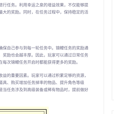
进行任务。利用幸运之泉的增益效果，不仅能够提
最大的奖励。同时，在任务过程中，保持稳定的活
确保自己参与到每一轮任务中。锦鲤任务的奖励通
，奖励也会越丰厚。因此，玩家可以通过日常任务
在每次锦鲤任务开启时都能获得更多的奖励。
收益的重要因素。玩家可以通过积累足够的资源，
道具、购买增加任务掉率的物品、提升角色等级
是当任务涉及到高级装备或稀有物品时，提前做好