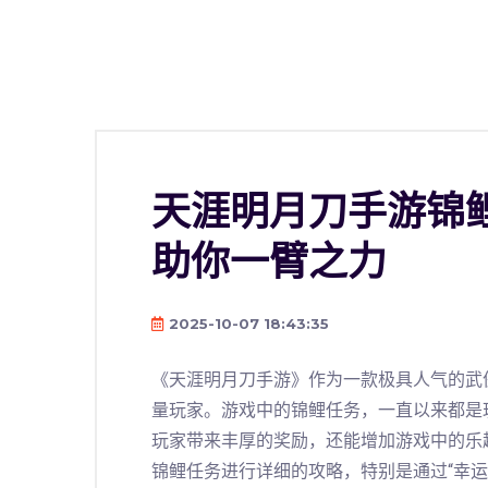
天涯明月刀手游锦
助你一臂之力
2025-10-07 18:43:35
《天涯明月刀手游》作为一款极具人气的武
量玩家。游戏中的锦鲤任务，一直以来都是
玩家带来丰厚的奖励，还能增加游戏中的乐
锦鲤任务进行详细的攻略，特别是通过“幸