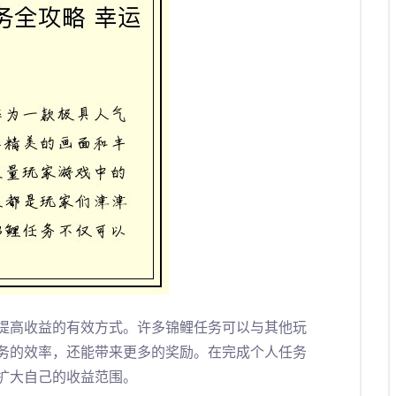
提高收益的有效方式。许多锦鲤任务可以与其他玩
务的效率，还能带来更多的奖励。在完成个人任务
扩大自己的收益范围。