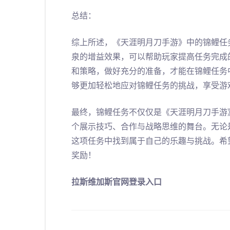
总结：
综上所述，《天涯明月刀手游》中的锦鲤任
泉的增益效果，可以帮助玩家提高任务完成
和策略，做好充分的准备，才能在锦鲤任务
够更加轻松地应对锦鲤任务的挑战，享受游
最终，锦鲤任务不仅仅是《天涯明月刀手游
个展示技巧、合作与战略思维的舞台。无论
这项任务中找到属于自己的乐趣与挑战。希
奖励！
拉斯维加斯官网登录入口