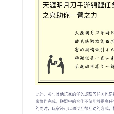
此外，参与其他玩家的任务或联盟任务也是
家协作完成，联盟中的合作不仅能够提高任
的同时，玩家还可以通过互帮互助的方式，