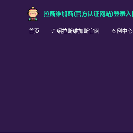
首页
介绍拉斯维加斯官网
案例中心