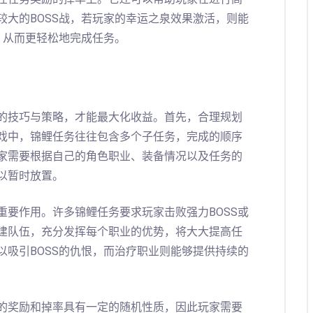
较大的BOSS战，若玩家的幸运之泉效果激活，则能
，从而更轻松地完成任务。
的技巧与策略，才能最大化收益。首先，合理规划
戏中，锦鲤任务往往包含多个子任务，完成的顺序
家需要根据自己的角色职业、装备情况以及任务的
以暂时放置。
重要作用。许多锦鲤任务要求玩家击败强力BOSS或
建队伍，充分发挥每个职业的优势，将大大提高任
以吸引BOSS的仇恨，而治疗职业则能够提供持续的
的奖励和掉率具有一定的随机性质，因此玩家需要