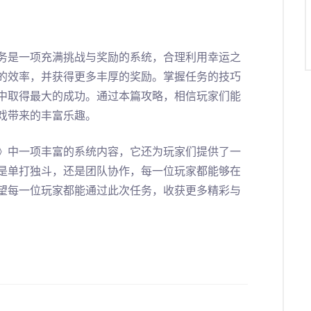
务是一项充满挑战与奖励的系统，合理利用幸运之
的效率，并获得更多丰厚的奖励。掌握任务的技巧
中取得最大的成功。通过本篇攻略，相信玩家们能
戏带来的丰富乐趣。
》中一项丰富的系统内容，它还为玩家们提供了一
是单打独斗，还是团队协作，每一位玩家都能够在
望每一位玩家都能通过此次任务，收获更多精彩与