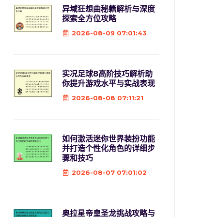
异域狂想曲秘籍解析与深度
探索全方位攻略
2026-08-09 07:01:43
实况足球8高阶技巧解析助
你提升游戏水平与实战表现
2026-08-08 07:11:21
如何激活迷你世界装扮功能
并打造个性化角色的详细步
骤和技巧
2026-08-07 07:01:02
奥拉星帝皇圣龙挑战攻略与